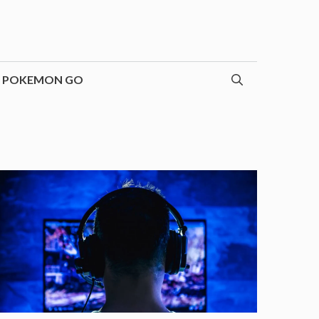
POKEMON GO