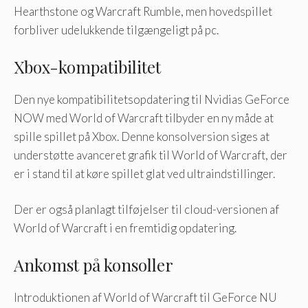
Hearthstone og Warcraft Rumble, men hovedspillet
forbliver udelukkende tilgængeligt på pc.
Xbox-kompatibilitet
Den nye kompatibilitetsopdatering til Nvidias GeForce
NOW med World of Warcraft tilbyder en ny måde at
spille spillet på Xbox. Denne konsolversion siges at
understøtte avanceret grafik til World of Warcraft, der
er i stand til at køre spillet glat ved ultraindstillinger.
Der er også planlagt tilføjelser til cloud-versionen af ​​
World of Warcraft i en fremtidig opdatering.
Ankomst på konsoller
Introduktionen af ​​World of Warcraft til GeForce NU