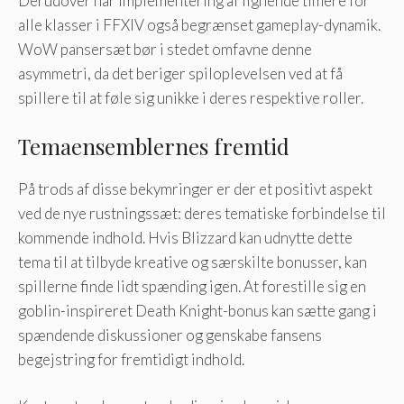
Derudover har implementering af lignende timere for
alle klasser i FFXIV også begrænset gameplay-dynamik.
WoW pansersæt bør i stedet omfavne denne
asymmetri, da det beriger spiloplevelsen ved at få
spillere til at føle sig unikke i deres respektive roller.
Temaensemblernes fremtid
På trods af disse bekymringer er der et positivt aspekt
ved de nye rustningssæt: deres tematiske forbindelse til
kommende indhold. Hvis Blizzard kan udnytte dette
tema til at tilbyde kreative og særskilte bonusser, kan
spillerne finde lidt spænding igen. At forestille sig en
goblin-inspireret Death Knight-bonus kan sætte gang i
spændende diskussioner og genskabe fansens
begejstring for fremtidigt indhold.