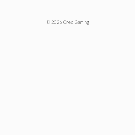
© 2026 Creo Gaming