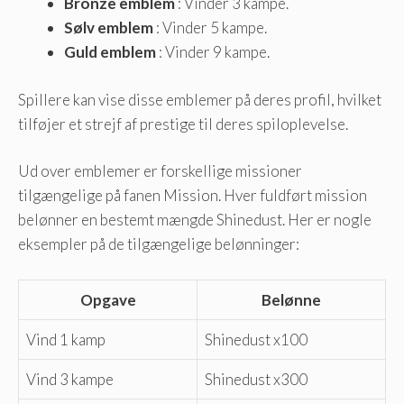
Bronze emblem
: Vinder 3 kampe.
Sølv emblem
: Vinder 5 kampe.
Guld emblem
: Vinder 9 kampe.
Spillere kan vise disse emblemer på deres profil, hvilket
tilføjer et strejf af prestige til deres spiloplevelse.
Ud over emblemer er forskellige missioner
tilgængelige på fanen Mission. Hver fuldført mission
belønner en bestemt mængde Shinedust. Her er nogle
eksempler på de tilgængelige belønninger:
Opgave
Belønne
Vind 1 kamp
Shinedust x100
Vind 3 kampe
Shinedust x300