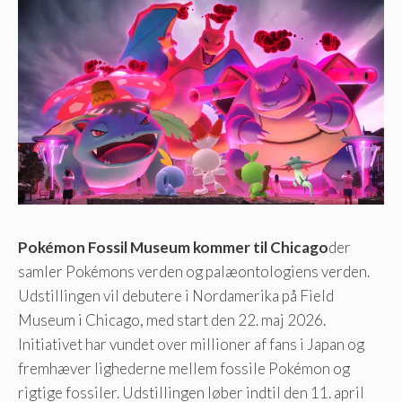
Pokémon Fossil Museum kommer til Chicago
der
samler Pokémons verden og palæontologiens verden.
Udstillingen vil debutere i Nordamerika på Field
Museum i Chicago, med start den 22. maj 2026.
Initiativet har vundet over millioner af fans i Japan og
fremhæver lighederne mellem fossile Pokémon og
rigtige fossiler. Udstillingen løber indtil den 11. april