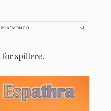
POKEMON GO
for spillere.