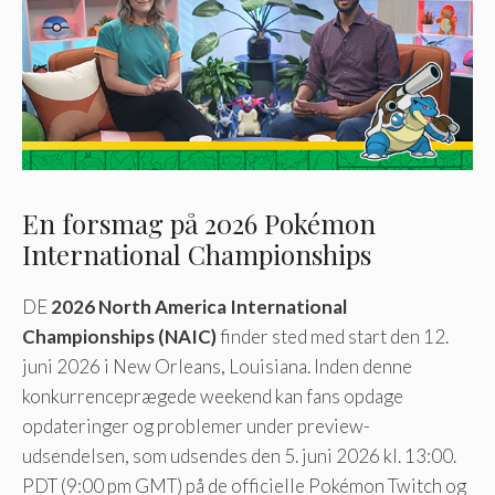
En forsmag på 2026 Pokémon
International Championships
DE
2026 North America International
Championships (NAIC)
finder sted med start den 12.
juni 2026 i New Orleans, Louisiana. Inden denne
konkurrenceprægede weekend kan fans opdage
opdateringer og problemer under preview-
udsendelsen, som udsendes den 5. juni 2026 kl. 13:00.
PDT (9:00 pm GMT) på de officielle Pokémon Twitch og