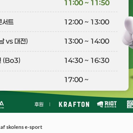
af skolens e-sport