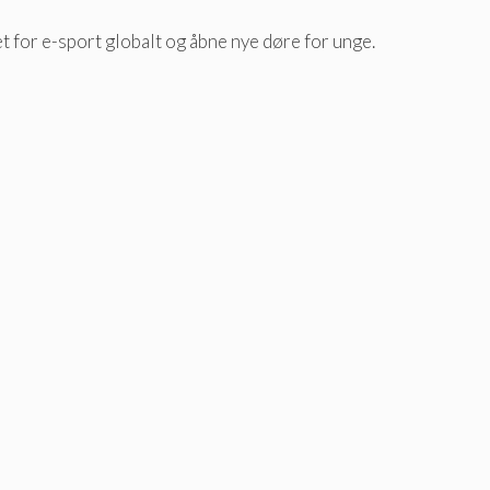
t for e-sport globalt og åbne nye døre for unge.