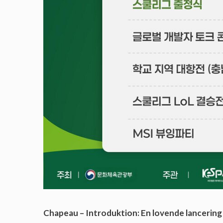
Chapeau – Introduktion: En lovende lancering 