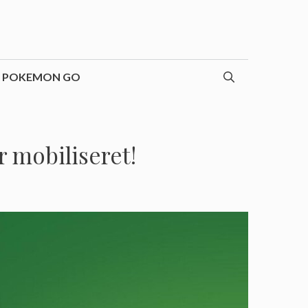
POKEMON GO
r mobiliseret!