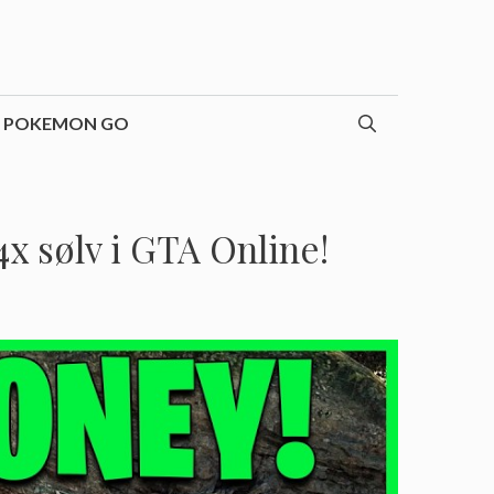
POKEMON GO
 sølv i GTA Online!