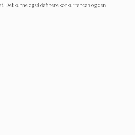
t. Det kunne også definere konkurrencen og den