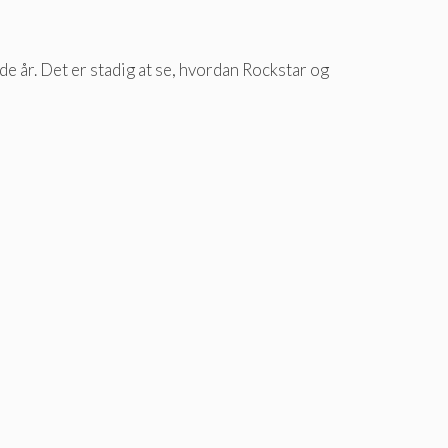
e år. Det er stadig at se, hvordan Rockstar og