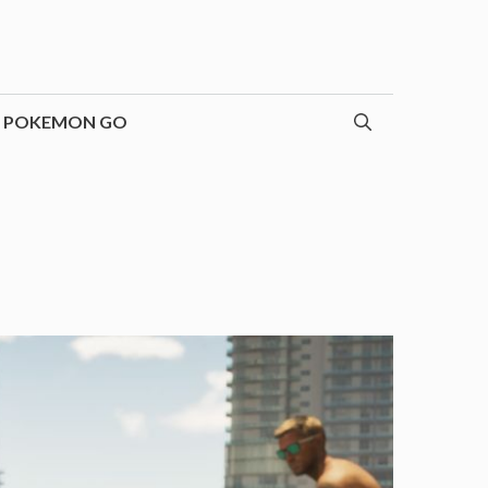
POKEMON GO