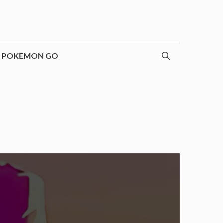
POKEMON GO