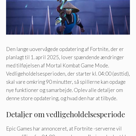
Den lange uovervågede opdatering af Fortnite, der er
planlagt til 1. april 2025, lover spændende ændringer
med tilføjelsen af ​​Mortal Kombat Game Mode.
Vedligeholdelsesperioden, der starter kl. 04:00 (østtid),
skal vare omkring 90 minutter, så spillerne kan opdage
nye funktioner og samarbejde. Oplev alle detaljer om
denne store opdatering, og hvad den har at tilbyde.
Detaljer om vedligeholdelsesperiode
Epic Games har annonceret, at Fortnite -serverne vil