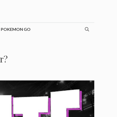
POKEMON GO
r?