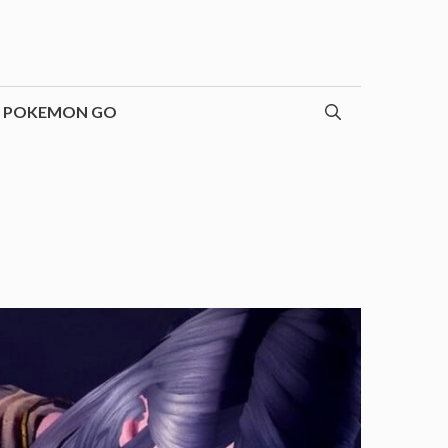
POKEMON GO