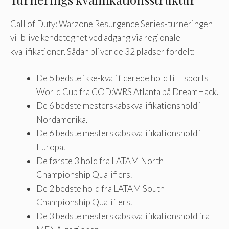
Call of Duty: Warzone Resurgence Series-turneringen
vil blive kendetegnet ved adgang via regionale
kvalifikationer. Sådan bliver de 32 pladser fordelt:
De 5 bedste ikke-kvalificerede hold til Esports
World Cup fra COD:WRS Atlanta på DreamHack.
De 6 bedste mesterskabskvalifikationshold i
Nordamerika.
De 6 bedste mesterskabskvalifikationshold i
Europa.
De første 3 hold fra LATAM North
Championship Qualifiers.
De 2 bedste hold fra LATAM South
Championship Qualifiers.
De 3 bedste mesterskabskvalifikationshold fra