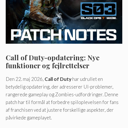
Call of Duty-opdatering: Nye
funktioner og fejlrettelser
Den 22. maj 2026,
Call of Duty
har udrullet en
betydelig opdatering, der adresserer UI-problemer,
rangerede gameplay og Zombies-udfordringer. Denne
patch har til formål at forbedre spiloplevelsen for fans
af franchisen ved at justere forskellige aspekter, der
påvirkede gameplayet.