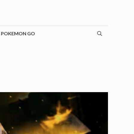
POKEMON GO